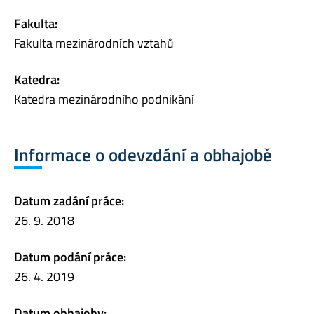
Fakulta:
Fakulta mezinárodních vztahů
Katedra:
Katedra mezinárodního podnikání
Informace o odevzdání a obhajobě
Datum zadání práce:
26. 9. 2018
Datum podání práce:
26. 4. 2019
Datum obhajoby: