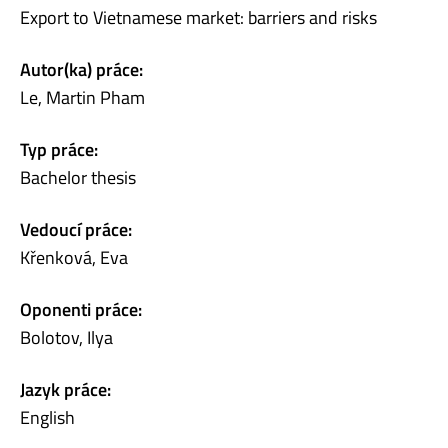
Export to Vietnamese market: barriers and risks
Autor(ka) práce:
Le, Martin Pham
Typ práce:
Bachelor thesis
Vedoucí práce:
Křenková, Eva
Oponenti práce:
Bolotov, Ilya
Jazyk práce:
English