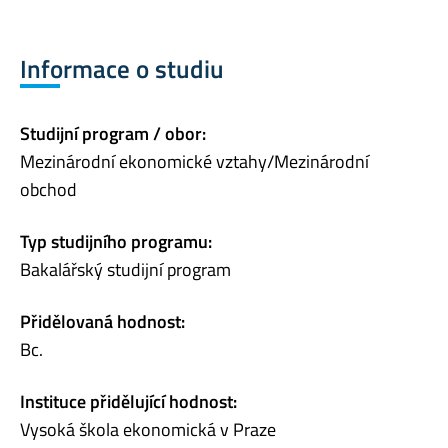
Informace o studiu
Studijní program / obor:
Mezinárodní ekonomické vztahy/Mezinárodní
obchod
Typ studijního programu:
Bakalářský studijní program
Přidělovaná hodnost:
Bc.
Instituce přidělující hodnost:
Vysoká škola ekonomická v Praze