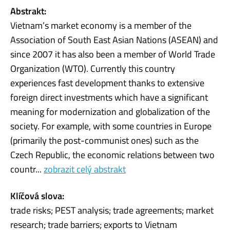
Abstrakt:
Vietnam’s market economy is a member of the
Association of South East Asian Nations (ASEAN) and
since 2007 it has also been a member of World Trade
Organization (WTO). Currently this country
experiences fast development thanks to extensive
foreign direct investments which have a significant
meaning for modernization and globalization of the
society. For example, with some countries in Europe
(primarily the post-communist ones) such as the
Czech Republic, the economic relations between two
countr...
zobrazit celý abstrakt
Klíčová slova:
trade risks; PEST analysis; trade agreements; market
research; trade barriers; exports to Vietnam