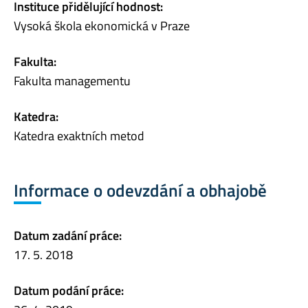
Instituce přidělující hodnost:
Vysoká škola ekonomická v Praze
Fakulta:
Fakulta managementu
Katedra:
Katedra exaktních metod
Informace o odevzdání a obhajobě
Datum zadání práce:
17. 5. 2018
Datum podání práce: