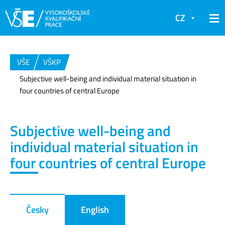
CZ
VŠE
VŠKP
Subjective well-being and individual material situation in
four countries of central Europe
Subjective well-being and
individual material situation in
four countries of central Europe
Česky
English