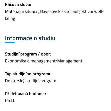
Klíčová slova:
Materiální situace; Bayesovské sítě; Subjektivní well-
being
Informace o studiu
Studijní program / obor:
Ekonomika a management/Management
Typ studijního programu:
Doktorský studijní program
Přidělovaná hodnost:
Ph.D.