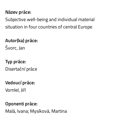
Název práce:
Subjective well-being and individual material
situation in four countries of central Europe
Autor(ka) práce:
Švorc, Jan
Typ práce:
Disertační práce
Vedoucí práce:
Vomlel, Jiří
Oponenti práce:
Malá, Ivana; Mysíková, Martina