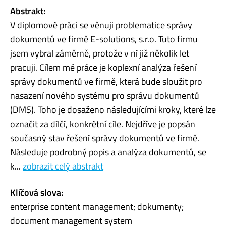
Abstrakt:
V diplomové práci se věnuji problematice správy
dokumentů ve firmě E-solutions, s.r.o. Tuto firmu
jsem vybral záměrně, protože v ní již několik let
pracuji. Cílem mé práce je koplexní analýza řešení
správy dokumentů ve firmě, která bude sloužit pro
nasazení nového systému pro správu dokumentů
(DMS). Toho je dosaženo následujícími kroky, které lze
označit za dílčí, konkrétní cíle. Nejdříve je popsán
současný stav řešení správy dokumentů ve firmě.
Následuje podrobný popis a analýza dokumentů, se
k...
zobrazit celý abstrakt
Klíčová slova:
enterprise content management; dokumenty;
document management system