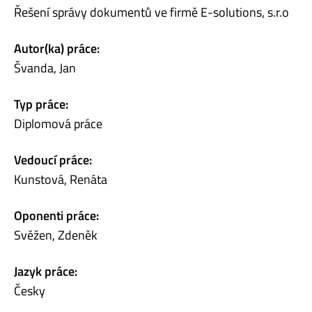
Řešení správy dokumentů ve firmě E-solutions, s.r.o
Autor(ka) práce:
Švanda, Jan
Typ práce:
Diplomová práce
Vedoucí práce:
Kunstová, Renáta
Oponenti práce:
Svěžen, Zdeněk
Jazyk práce:
Česky