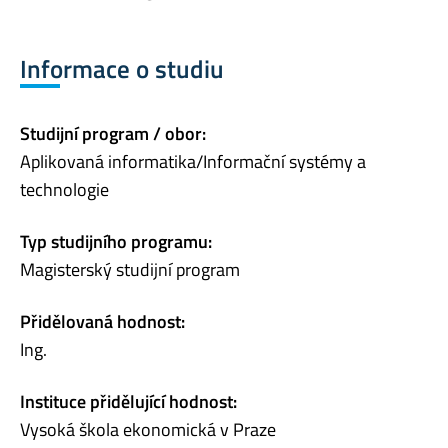
Informace o studiu
Studijní program / obor:
Aplikovaná informatika/Informační systémy a
technologie
Typ studijního programu:
Magisterský studijní program
Přidělovaná hodnost:
Ing.
Instituce přidělující hodnost:
Vysoká škola ekonomická v Praze