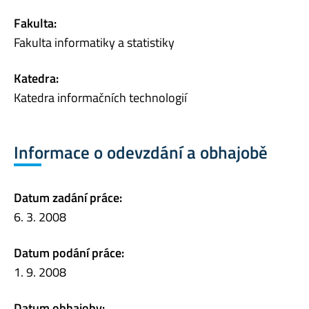
Fakulta:
Fakulta informatiky a statistiky
Katedra:
Katedra informačních technologií
Informace o odevzdání a obhajobě
Datum zadání práce:
6. 3. 2008
Datum podání práce:
1. 9. 2008
Datum obhajoby: