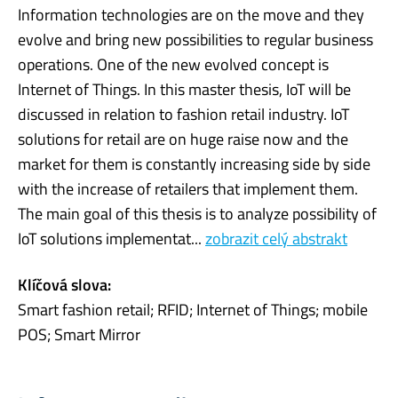
Information technologies are on the move and they
evolve and bring new possibilities to regular business
operations. One of the new evolved concept is
Internet of Things. In this master thesis, IoT will be
discussed in relation to fashion retail industry. IoT
solutions for retail are on huge raise now and the
market for them is constantly increasing side by side
with the increase of retailers that implement them.
The main goal of this thesis is to analyze possibility of
IoT solutions implementat...
zobrazit celý abstrakt
Klíčová slova:
Smart fashion retail; RFID; Internet of Things; mobile
POS; Smart Mirror