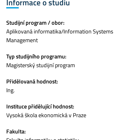
Informace o studiu
Studijní program / obor:
Aplikovaná informatika/Information Systems
Management
Typ studijního programu:
Magisterský studijní program
Přidělovaná hodnost:
Ing.
Instituce přidělující hodnost:
Vysoká škola ekonomická v Praze
Fakulta: