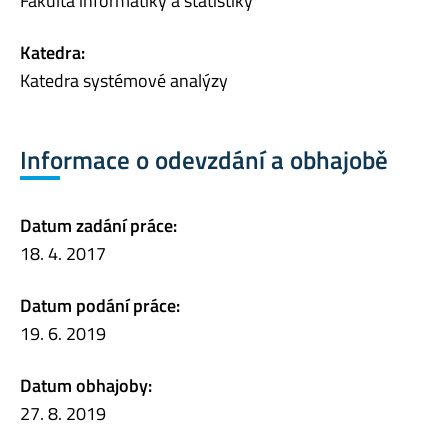
Fakulta informatiky a statistiky
Katedra:
Katedra systémové analýzy
Informace o odevzdání a obhajobě
Datum zadání práce:
18. 4. 2017
Datum podání práce:
19. 6. 2019
Datum obhajoby:
27. 8. 2019