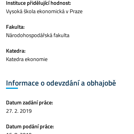
Instituce přidělující hodnost:
Vysoká škola ekonomická v Praze
Fakulta:
Národohospodářská fakulta
Katedra:
Katedra ekonomie
Informace o odevzdání a obhajobě
Datum zadání práce:
27. 2. 2019
Datum podání práce: