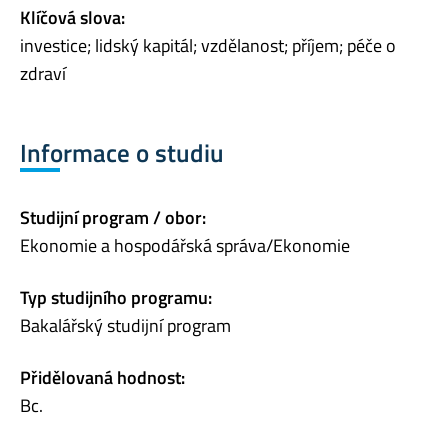
Klíčová slova:
investice; lidský kapitál; vzdělanost; příjem; péče o
zdraví
Informace o studiu
Studijní program / obor:
Ekonomie a hospodářská správa/Ekonomie
Typ studijního programu:
Bakalářský studijní program
Přidělovaná hodnost:
Bc.