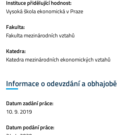
Instituce přidělující hodnost:
Vysoká škola ekonomická v Praze
Fakulta:
Fakulta mezinárodních vztahů
Katedra:
Katedra mezinárodních ekonomických vztahů
Informace o odevzdání a obhajobě
Datum zadání práce:
10. 9. 2019
Datum podání práce: