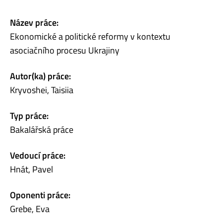
Název práce:
Ekonomické a politické reformy v kontextu
asociačního procesu Ukrajiny
Autor(ka) práce:
Kryvoshei, Taisiia
Typ práce:
Bakalářská práce
Vedoucí práce:
Hnát, Pavel
Oponenti práce:
Grebe, Eva