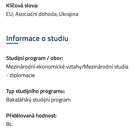
Klíčová slova:
EU; Asociační dohoda; Ukrajina
Informace o studiu
Studijní program / obor:
Mezinárodní ekonomické vztahy/Mezinárodní studia
- diplomacie
Typ studijního programu:
Bakalářský studijní program
Přidělovaná hodnost:
Bc.