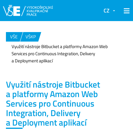
CZ
VŠE
VŠKP
Využití nástroje Bitbucket a platformy Amazon Web
Services pro Continuous Integration, Delivery
a Deployment aplikací
Využití nástroje Bitbucket
a platformy Amazon Web
Services pro Continuous
Integration, Delivery
a Deployment aplikací