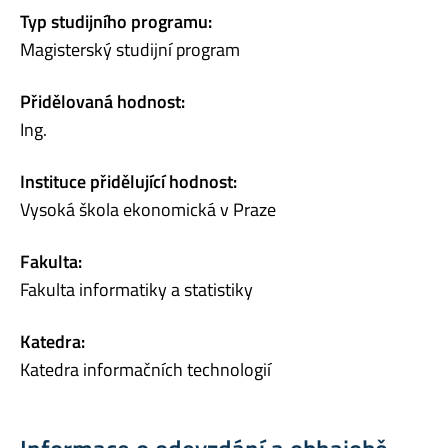
Typ studijního programu:
Magisterský studijní program
Přidělovaná hodnost:
Ing.
Instituce přidělující hodnost:
Vysoká škola ekonomická v Praze
Fakulta:
Fakulta informatiky a statistiky
Katedra:
Katedra informačních technologií