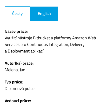
Česky
English
Název práce:
Využití nástroje Bitbucket a platformy Amazon Web
Services pro Continuous Integration, Delivery
a Deployment aplikací
Autor(ka) práce:
Melena, Jan
Typ práce:
Diplomová práce
Vedoucí práce: