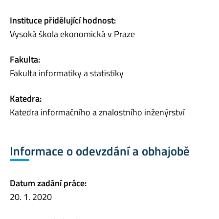
Instituce přidělující hodnost:
Vysoká škola ekonomická v Praze
Fakulta:
Fakulta informatiky a statistiky
Katedra:
Katedra informačního a znalostního inženýrství
Informace o odevzdání a obhajobě
Datum zadání práce:
20. 1. 2020