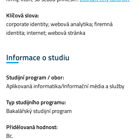
Klíčová slova:
corporate identity; webová analytika; firemná
identita; internet; webová stránka
Informace o studiu
Studijní program / obor:
Aplikovaná informatika/Informační média a služby
Typ studijního programu:
Bakalářský studijní program
Přidělovaná hodnost:
Bc.