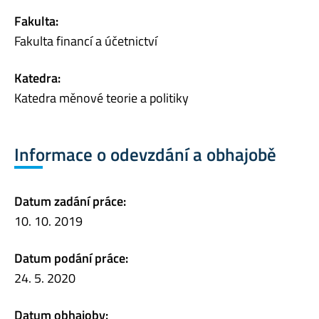
Fakulta:
Fakulta financí a účetnictví
Katedra:
Katedra měnové teorie a politiky
Informace o odevzdání a obhajobě
Datum zadání práce:
10. 10. 2019
Datum podání práce:
24. 5. 2020
Datum obhajoby: