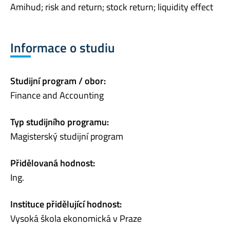
Amihud; risk and return; stock return; liquidity effect
Informace o studiu
Studijní program / obor:
Finance and Accounting
Typ studijního programu:
Magisterský studijní program
Přidělovaná hodnost:
Ing.
Instituce přidělující hodnost:
Vysoká škola ekonomická v Praze