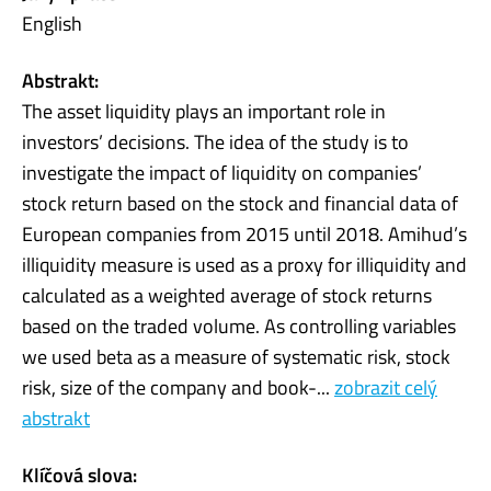
English
Abstrakt:
The asset liquidity plays an important role in
investors’ decisions. The idea of the study is to
investigate the impact of liquidity on companies’
stock return based on the stock and financial data of
European companies from 2015 until 2018. Amihud’s
illiquidity measure is used as a proxy for illiquidity and
calculated as a weighted average of stock returns
based on the traded volume. As controlling variables
we used beta as a measure of systematic risk, stock
risk, size of the company and book-...
zobrazit celý
abstrakt
Klíčová slova: