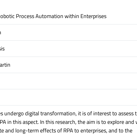
Robotic Process Automation within Enterprises
n
is
artin
s undergo digital transformation, it is of interest to assess 
PA in this aspect. In this research, the aim is to explore and
e and long-term effects of RPA to enterprises, and to the