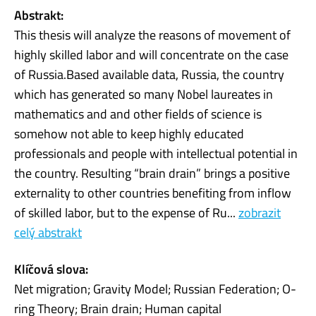
Abstrakt:
This thesis will analyze the reasons of movement of
highly skilled labor and will concentrate on the case
of Russia.Based available data, Russia, the country
which has generated so many Nobel laureates in
mathematics and and other fields of science is
somehow not able to keep highly educated
professionals and people with intellectual potential in
the country. Resulting “brain drain” brings a positive
externality to other countries benefiting from inflow
of skilled labor, but to the expense of Ru...
zobrazit
celý abstrakt
Klíčová slova:
Net migration; Gravity Model; Russian Federation; O-
ring Theory; Brain drain; Human capital