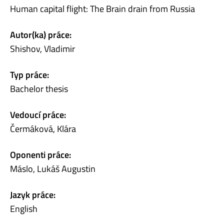
Human capital flight: The Brain drain from Russia
Autor(ka) práce:
Shishov, Vladimir
Typ práce:
Bachelor thesis
Vedoucí práce:
Čermáková, Klára
Oponenti práce:
Máslo, Lukáš Augustin
Jazyk práce:
English