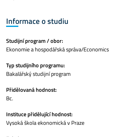
Informace o studiu
Studijní program / obor:
Ekonomie a hospodářská správa/Economics
Typ studijního programu:
Bakalářský studijní program
Přidělovaná hodnost:
Bc.
Instituce přidělující hodnost:
Vysoká škola ekonomická v Praze