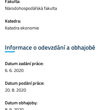
Fakulta:
Národohospodářská fakulta
Katedra:
Katedra ekonomie
Informace o odevzdání a obhajobě
Datum zadání práce:
6. 6. 2020
Datum podání práce:
20. 8. 2020
Datum obhajoby:
8. 9. 2020