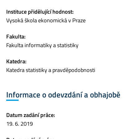
Instituce přidělující hodnost:
Vysoká škola ekonomická v Praze
Fakulta:
Fakulta informatiky a statistiky
Katedra:
Katedra statistiky a pravděpodobnosti
Informace o odevzdání a obhajobě
Datum zadání práce:
19. 6. 2019