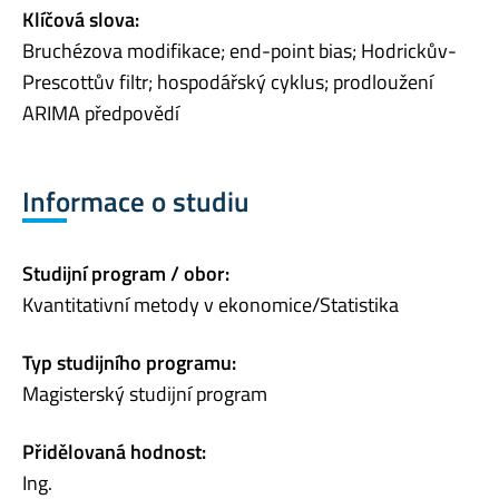
Klíčová slova:
Bruchézova modifikace; end-point bias; Hodrickův-
Prescottův filtr; hospodářský cyklus; prodloužení
ARIMA předpovědí
Informace o studiu
Studijní program / obor:
Kvantitativní metody v ekonomice/Statistika
Typ studijního programu:
Magisterský studijní program
Přidělovaná hodnost:
Ing.