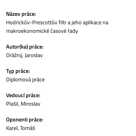
Název práce:
Hodrickův-Prescottův filtr a jeho aplikace na
makroekonomické časové řady
Autor(ka) práce:
Drážný, Jaroslav
Typ práce:
Diplomová práce
Vedoucí práce:
Plašil, Miroslav
Oponenti práce:
Karel, Tomáš