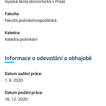
Vysoká škola ekonomická v Praze
Fakulta:
Fakulta podnikohospodářská
Katedra:
Katedra podnikání
Informace o odevzdání a obhajobě
Datum zadání práce:
1. 6. 2020
Datum podání práce:
16. 12. 2020