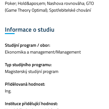
Poker; Hold&apos;em; Nashova rovnováha; GTO
(Game Theory Optimal); Spotřebitelské chování
Informace o studiu
Studijní program / obor:
Ekonomika a management/Management
Typ studijního programu:
Magisterský studijní program
Přidělovaná hodnost:
Ing.
Instituce přidělující hodnost: