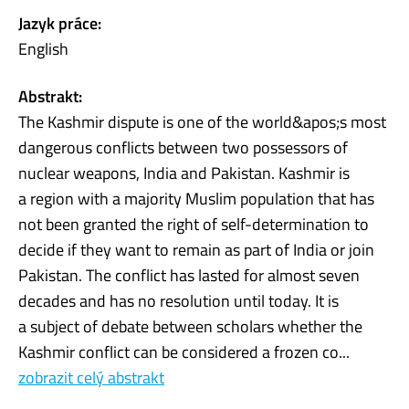
Jazyk práce:
English
Abstrakt:
The Kashmir dispute is one of the world&apos;s most
dangerous conflicts between two possessors of
nuclear weapons, India and Pakistan. Kashmir is
a region with a majority Muslim population that has
not been granted the right of self-determination to
decide if they want to remain as part of India or join
Pakistan. The conflict has lasted for almost seven
decades and has no resolution until today. It is
a subject of debate between scholars whether the
Kashmir conflict can be considered a frozen co...
zobrazit celý abstrakt