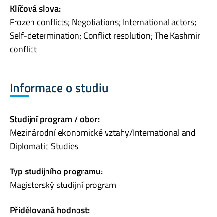
Klíčová slova:
Frozen conflicts; Negotiations; International actors;
Self-determination; Conflict resolution; The Kashmir
conflict
Informace o studiu
Studijní program / obor:
Mezinárodní ekonomické vztahy/International and
Diplomatic Studies
Typ studijního programu:
Magisterský studijní program
Přidělovaná hodnost: