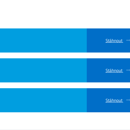
Stáhnout
Stáhnout
Stáhnout