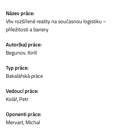
Název práce:
Vliv rozšířené reality na současnou logistiku –
příležitosti a bariery
Autor(ka) práce:
Begunov, Kirill
Typ práce:
Bakalářská práce
Vedoucí práce:
Kolář, Petr
Oponenti práce:
Mervart, Michal