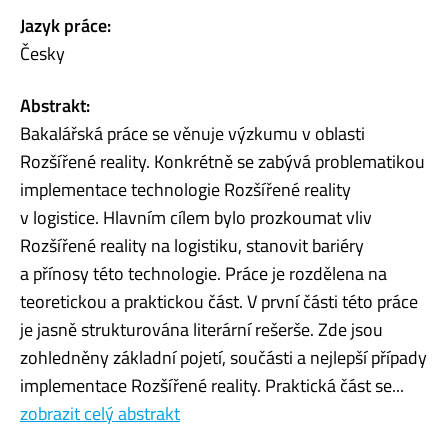
Jazyk práce:
Česky
Abstrakt:
Bakalářská práce se věnuje výzkumu v oblasti
Rozšířené reality. Konkrétně se zabývá problematikou
implementace technologie Rozšířené reality
v logistice. Hlavním cílem bylo prozkoumat vliv
Rozšířené reality na logistiku, stanovit bariéry
a přínosy této technologie. Práce je rozdělena na
teoretickou a praktickou část. V první části této práce
je jasně strukturována literární rešerše. Zde jsou
zohledněny základní pojetí, součásti a nejlepší případy
implementace Rozšířené reality. Praktická část se...
zobrazit celý abstrakt