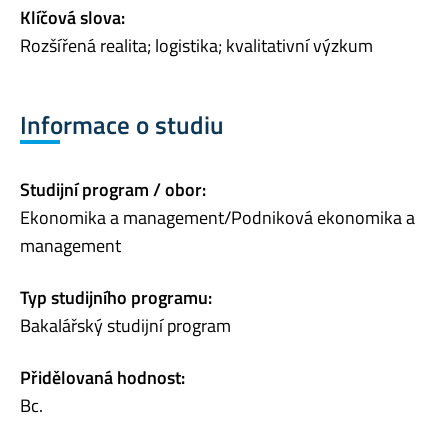
Klíčová slova:
Rozšířená realita; logistika; kvalitativní výzkum
Informace o studiu
Studijní program / obor:
Ekonomika a management/Podniková ekonomika a
management
Typ studijního programu:
Bakalářský studijní program
Přidělovaná hodnost:
Bc.