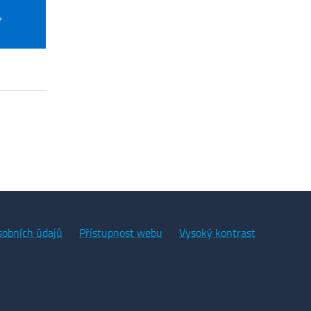
sobních údajů
Přístupnost webu
Vysoký kontrast