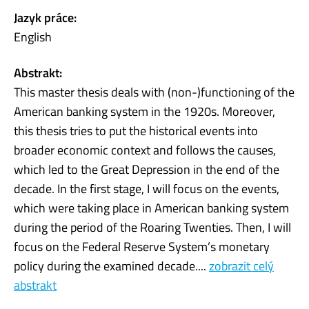
Jazyk práce:
English
Abstrakt:
This master thesis deals with (non-)functioning of the
American banking system in the 1920s. Moreover,
this thesis tries to put the historical events into
broader economic context and follows the causes,
which led to the Great Depression in the end of the
decade. In the first stage, I will focus on the events,
which were taking place in American banking system
during the period of the Roaring Twenties. Then, I will
focus on the Federal Reserve System’s monetary
policy during the examined decade....
zobrazit celý
abstrakt