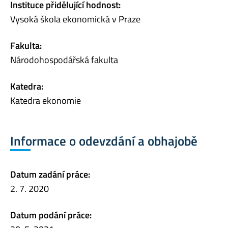
Instituce přidělující hodnost:
Vysoká škola ekonomická v Praze
Fakulta:
Národohospodářská fakulta
Katedra:
Katedra ekonomie
Informace o odevzdání a obhajobě
Datum zadání práce:
2. 7. 2020
Datum podání práce: