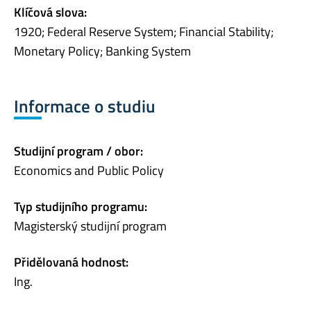
Klíčová slova:
1920; Federal Reserve System; Financial Stability;
Monetary Policy; Banking System
Informace o studiu
Studijní program / obor:
Economics and Public Policy
Typ studijního programu:
Magisterský studijní program
Přidělovaná hodnost:
Ing.