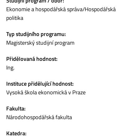
Studijní program / obor:
Ekonomie a hospodářská správa/Hospodářská
politika
Typ studijního programu:
Magisterský studijní program
Přidělovaná hodnost:
Ing.
Instituce přidělující hodnost:
Vysoká škola ekonomická v Praze
Fakulta:
Národohospodářská fakulta
Katedra: