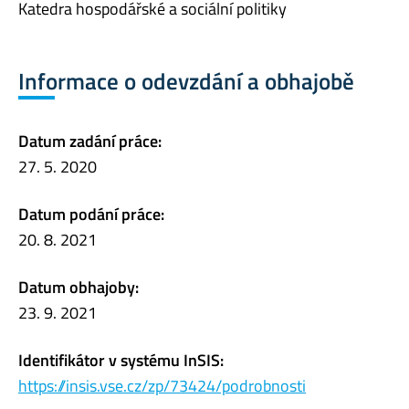
Katedra hospodářské a sociální politiky
Informace o odevzdání a obhajobě
Datum zadání práce:
27. 5. 2020
Datum podání práce:
20. 8. 2021
Datum obhajoby:
23. 9. 2021
Identifikátor v systému InSIS:
https://insis.vse.cz/zp/73424/podrobnosti