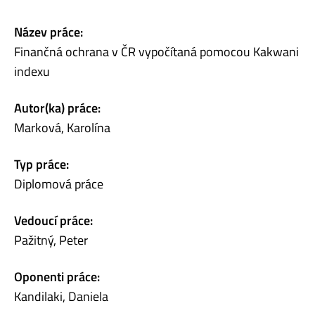
Název práce:
Finančná ochrana v ČR vypočítaná pomocou Kakwani
indexu
Autor(ka) práce:
Marková, Karolína
Typ práce:
Diplomová práce
Vedoucí práce:
Pažitný, Peter
Oponenti práce:
Kandilaki, Daniela