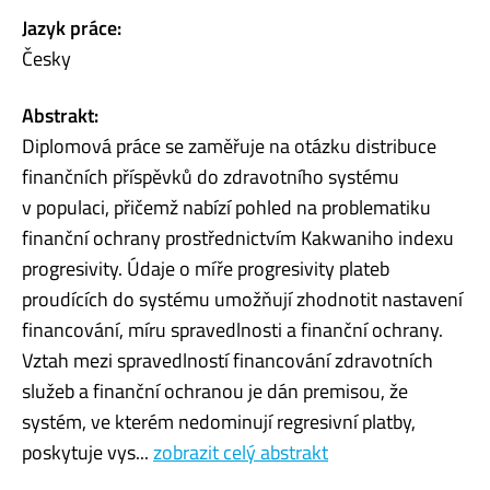
Jazyk práce:
Česky
Abstrakt:
Diplomová práce se zaměřuje na otázku distribuce
finančních příspěvků do zdravotního systému
v populaci, přičemž nabízí pohled na problematiku
finanční ochrany prostřednictvím Kakwaniho indexu
progresivity. Údaje o míře progresivity plateb
proudících do systému umožňují zhodnotit nastavení
financování, míru spravedlnosti a finanční ochrany.
Vztah mezi spravedlností financování zdravotních
služeb a finanční ochranou je dán premisou, že
systém, ve kterém nedominují regresivní platby,
poskytuje vys...
zobrazit celý abstrakt