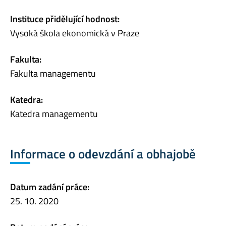
Instituce přidělující hodnost:
Vysoká škola ekonomická v Praze
Fakulta:
Fakulta managementu
Katedra:
Katedra managementu
Informace o odevzdání a obhajobě
Datum zadání práce:
25. 10. 2020