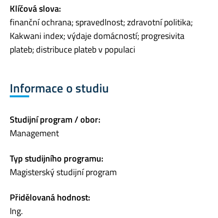
Klíčová slova:
finanční ochrana; spravedlnost; zdravotní politika;
Kakwani index; výdaje domácností; progresivita
plateb; distribuce plateb v populaci
Informace o studiu
Studijní program / obor:
Management
Typ studijního programu:
Magisterský studijní program
Přidělovaná hodnost:
Ing.