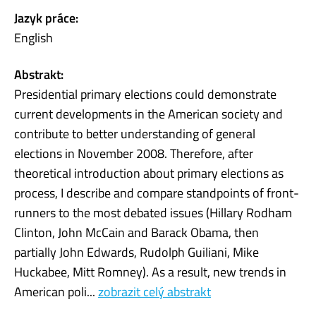
Jazyk práce:
English
Abstrakt:
Presidential primary elections could demonstrate
current developments in the American society and
contribute to better understanding of general
elections in November 2008. Therefore, after
theoretical introduction about primary elections as
process, I describe and compare standpoints of front-
runners to the most debated issues (Hillary Rodham
Clinton, John McCain and Barack Obama, then
partially John Edwards, Rudolph Guiliani, Mike
Huckabee, Mitt Romney). As a result, new trends in
American poli...
zobrazit celý abstrakt