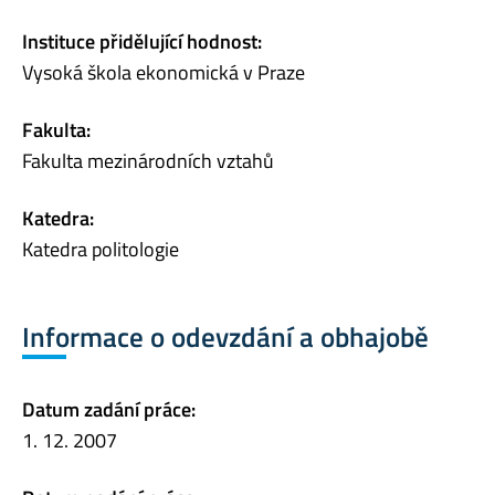
Instituce přidělující hodnost:
Vysoká škola ekonomická v Praze
Fakulta:
Fakulta mezinárodních vztahů
Katedra:
Katedra politologie
Informace o odevzdání a obhajobě
Datum zadání práce:
1. 12. 2007