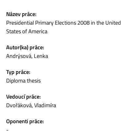
Název práce:
Presidential Primary Elections 2008 in the United
States of America
Autor(ka) práce:
Andrýsová, Lenka
Typ práce:
Diploma thesis
Vedoucí práce:
Dvořáková, Vladimíra
Oponenti práce:
-