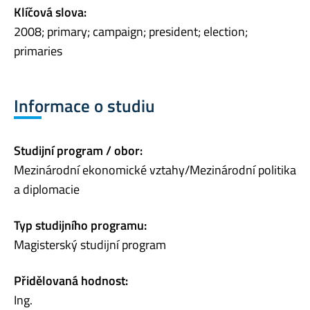
Klíčová slova:
2008; primary; campaign; president; election;
primaries
Informace o studiu
Studijní program / obor:
Mezinárodní ekonomické vztahy/Mezinárodní politika
a diplomacie
Typ studijního programu:
Magisterský studijní program
Přidělovaná hodnost:
Ing.