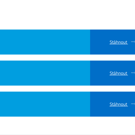
Stáhnout
Stáhnout
Stáhnout