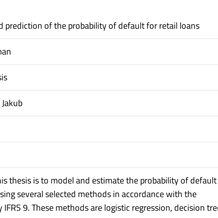
prediction of the probability of default for retail loans
man
is
 Jakub
is thesis is to model and estimate the probability of default
 using several selected methods in accordance with the
IFRS 9. These methods are logistic regression, decision tre