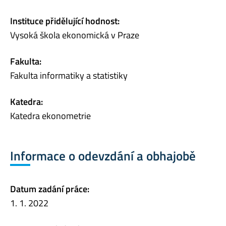
Instituce přidělující hodnost:
Vysoká škola ekonomická v Praze
Fakulta:
Fakulta informatiky a statistiky
Katedra:
Katedra ekonometrie
Informace o odevzdání a obhajobě
Datum zadání práce:
1. 1. 2022