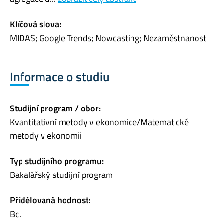
Klíčová slova:
MIDAS; Google Trends; Nowcasting; Nezaměstnanost
Informace o studiu
Studijní program / obor:
Kvantitativní metody v ekonomice/Matematické
metody v ekonomii
Typ studijního programu:
Bakalářský studijní program
Přidělovaná hodnost:
Bc.