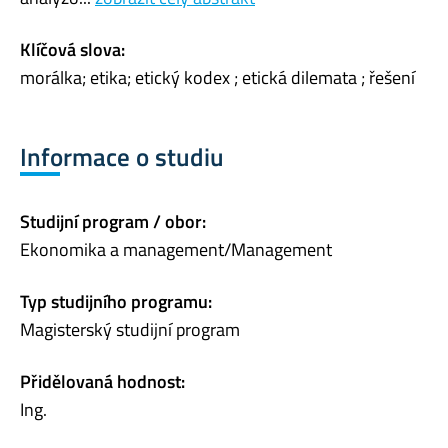
Klíčová slova:
morálka; etika; etický kodex ; etická dilemata ; řešení
Informace o studiu
Studijní program / obor:
Ekonomika a management/Management
Typ studijního programu:
Magisterský studijní program
Přidělovaná hodnost:
Ing.