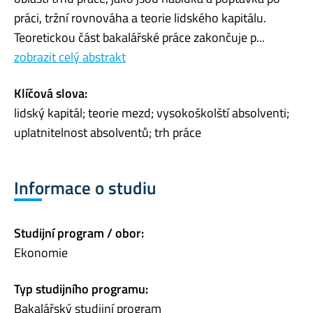
práci, tržní rovnováha a teorie lidského kapitálu.
Teoretickou část bakalářské práce zakončuje p...
zobrazit celý abstrakt
Klíčová slova:
lidský kapitál; teorie mezd; vysokoškolští absolventi;
uplatnitelnost absolventů; trh práce
Informace o studiu
Studijní program / obor:
Ekonomie
Typ studijního programu:
Bakalářský studijní program