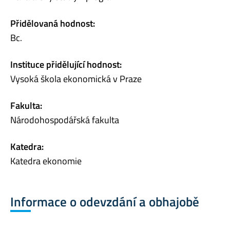
Přidělovaná hodnost:
Bc.
Instituce přidělující hodnost:
Vysoká škola ekonomická v Praze
Fakulta:
Národohospodářská fakulta
Katedra:
Katedra ekonomie
Informace o odevzdání a obhajobě