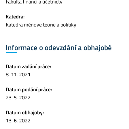
Fakulta financí a účetnictví
Katedra:
Katedra měnové teorie a politiky
Informace o odevzdání a obhajobě
Datum zadání práce:
8. 11. 2021
Datum podání práce:
23. 5. 2022
Datum obhajoby:
13. 6. 2022