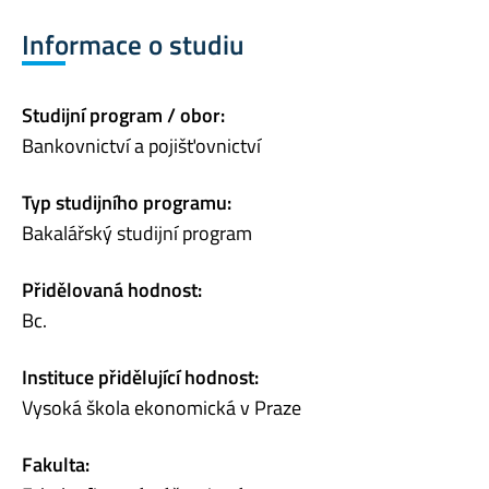
Informace o studiu
Studijní program / obor:
Bankovnictví a pojišťovnictví
Typ studijního programu:
Bakalářský studijní program
Přidělovaná hodnost:
Bc.
Instituce přidělující hodnost:
Vysoká škola ekonomická v Praze
Fakulta: