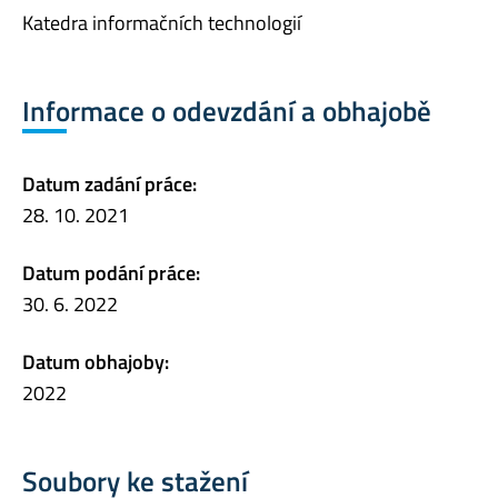
Katedra informačních technologií
Informace o odevzdání a obhajobě
Datum zadání práce:
28. 10. 2021
Datum podání práce:
30. 6. 2022
Datum obhajoby:
2022
Soubory ke stažení