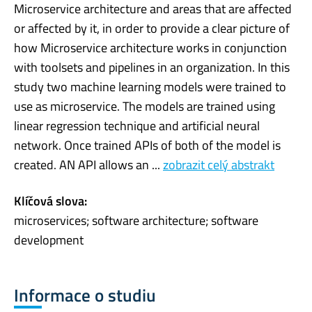
Microservice architecture and areas that are affected
or affected by it, in order to provide a clear picture of
how Microservice architecture works in conjunction
with toolsets and pipelines in an organization. In this
study two machine learning models were trained to
use as microservice. The models are trained using
linear regression technique and artificial neural
network. Once trained APIs of both of the model is
created. AN API allows an ...
zobrazit celý abstrakt
Klíčová slova:
microservices; software architecture; software
development
Informace o studiu