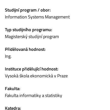
Studijní program / obor:
Information Systems Management
Typ studijního programu:
Magisterský studijní program
Přidělovaná hodnost:
Ing.
Instituce přidělující hodnost:
Vysoká škola ekonomická v Praze
Fakulta:
Fakulta informatiky a statistiky
Katedra: