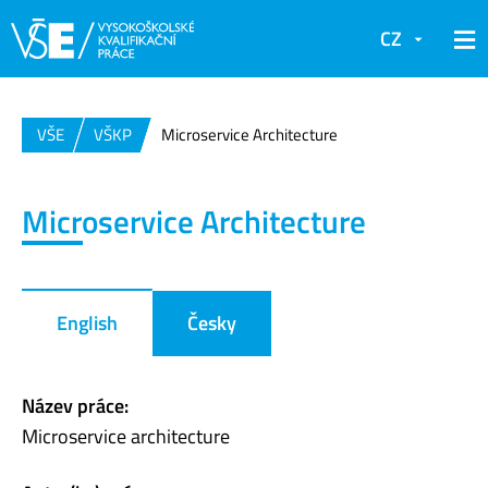
CZ
VŠE
VŠKP
Microservice Architecture
Microservice Architecture
English
Česky
Název práce:
Microservice architecture