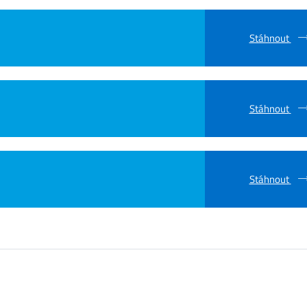
Stáhnout
Stáhnout
Stáhnout