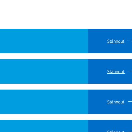
Stáhnout
Stáhnout
Stáhnout