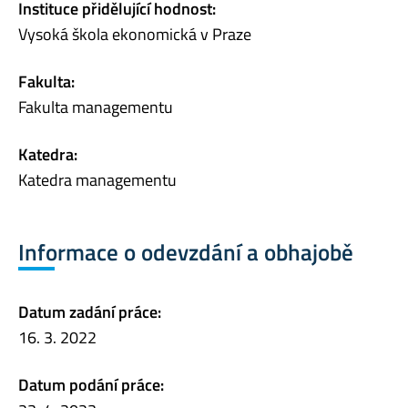
Instituce přidělující hodnost:
Vysoká škola ekonomická v Praze
Fakulta:
Fakulta managementu
Katedra:
Katedra managementu
Informace o odevzdání a obhajobě
Datum zadání práce:
16. 3. 2022
Datum podání práce: