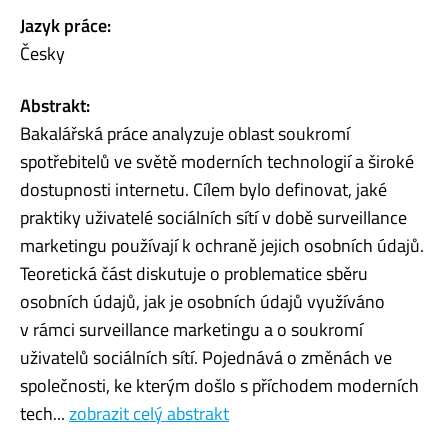
Jazyk práce:
Česky
Abstrakt:
Bakalářská práce analyzuje oblast soukromí
spotřebitelů ve světě moderních technologií a široké
dostupnosti internetu. Cílem bylo definovat, jaké
praktiky uživatelé sociálních sítí v době surveillance
marketingu používají k ochraně jejich osobních údajů.
Teoretická část diskutuje o problematice sběru
osobních údajů, jak je osobních údajů využíváno
v rámci surveillance marketingu a o soukromí
uživatelů sociálních sítí. Pojednává o změnách ve
společnosti, ke kterým došlo s příchodem moderních
tech...
zobrazit celý abstrakt