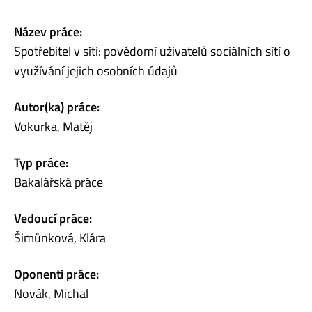
Název práce:
Spotřebitel v síti: povědomí uživatelů sociálních sítí o
využívání jejich osobních údajů
Autor(ka) práce:
Vokurka, Matěj
Typ práce:
Bakalářská práce
Vedoucí práce:
Šimůnková, Klára
Oponenti práce:
Novák, Michal