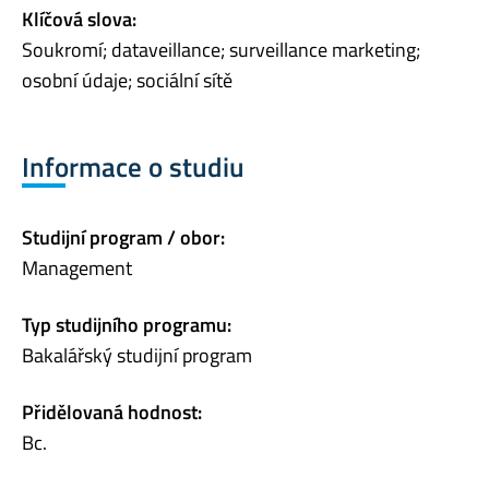
Klíčová slova:
Soukromí; dataveillance; surveillance marketing;
osobní údaje; sociální sítě
Informace o studiu
Studijní program / obor:
Management
Typ studijního programu:
Bakalářský studijní program
Přidělovaná hodnost:
Bc.