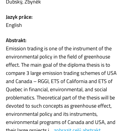
Dubský, Zbyněk
Jazyk práce:
English
Abstrakt:
Emission trading is one of the instrument of the
environmental policy in the field of greenhouse
effect. The main goal of the diploma thesis is to
compare 3 large emission trading schemes of USA
and Canada – RGGI, ETS of California and ETS of
Quebec in financial, environmental, and social
problematics. Theoretical part of the thesis will be
devoted to such concepts as greenhouse effect,
environmental policy and its instruments,
environmental programs of Canada and USA, and
their large projects i...
zobrazit celý abstrakt