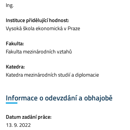
Ing.
Instituce přidělující hodnost:
Vysoká škola ekonomická v Praze
Fakulta:
Fakulta mezinárodních vztahů
Katedra:
Katedra mezinárodních studií a diplomacie
Informace o odevzdání a obhajobě
Datum zadání práce:
13. 9. 2022