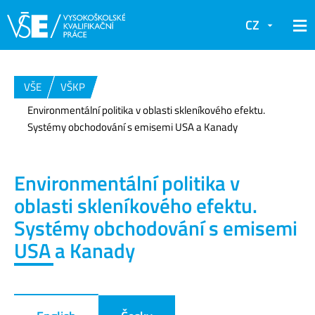
CZ
VŠE
VŠKP
Environmentální politika v oblasti skleníkového efektu.
Systémy obchodování s emisemi USA a Kanady
Environmentální politika v
oblasti skleníkového efektu.
Systémy obchodování s emisemi
USA a Kanady