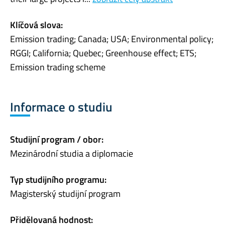
Klíčová slova:
Emission trading; Canada; USA; Environmental policy;
RGGI; California; Quebec; Greenhouse effect; ETS;
Emission trading scheme
Informace o studiu
Studijní program / obor:
Mezinárodní studia a diplomacie
Typ studijního programu:
Magisterský studijní program
Přidělovaná hodnost: