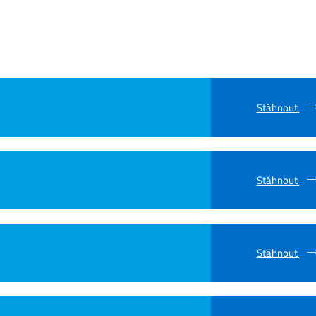
Stáhnout
Stáhnout
Stáhnout