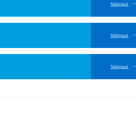
Stáhnout
Stáhnout
Stáhnout