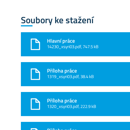
Soubory ke stažení
Hlavní práce
14230_xsyri03.pdf, 747.5 kB
Příloha práce
1319_xsyri03.pdf, 38.4 kB
Příloha práce
1320_xsyri03.pdf, 222.9 kB