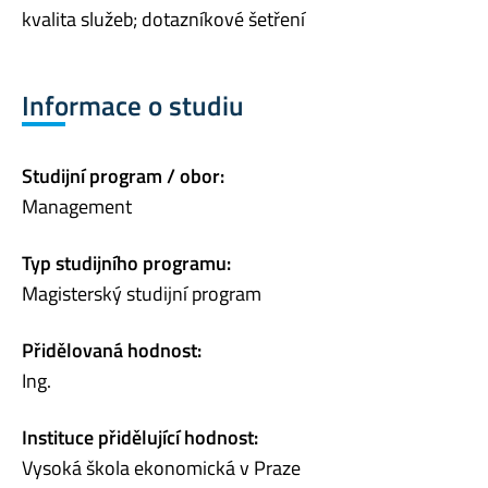
kvalita služeb; dotazníkové šetření
Informace o studiu
Studijní program / obor:
Management
Typ studijního programu:
Magisterský studijní program
Přidělovaná hodnost:
Ing.
Instituce přidělující hodnost:
Vysoká škola ekonomická v Praze