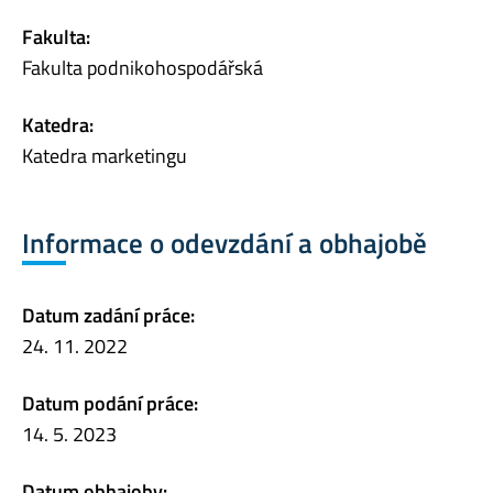
Fakulta:
Fakulta podnikohospodářská
Katedra:
Katedra marketingu
Informace o odevzdání a obhajobě
Datum zadání práce:
24. 11. 2022
Datum podání práce:
14. 5. 2023
Datum obhajoby: