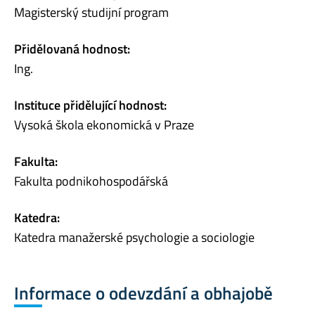
Magisterský studijní program
Přidělovaná hodnost:
Ing.
Instituce přidělující hodnost:
Vysoká škola ekonomická v Praze
Fakulta:
Fakulta podnikohospodářská
Katedra:
Katedra manažerské psychologie a sociologie
Informace o odevzdání a obhajobě