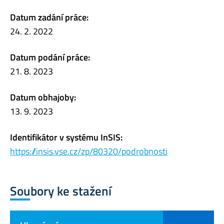
Datum zadání práce:
24. 2. 2022
Datum podání práce:
21. 8. 2023
Datum obhajoby:
13. 9. 2023
Identifikátor v systému InSIS:
https://insis.vse.cz/zp/80320/podrobnosti
Soubory ke stažení