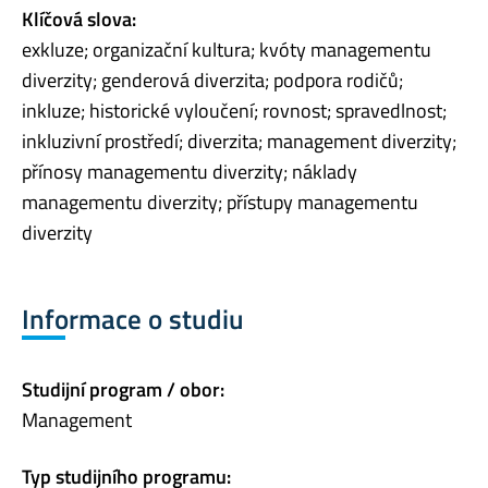
Klíčová slova:
exkluze; organizační kultura; kvóty managementu
diverzity; genderová diverzita; podpora rodičů;
inkluze; historické vyloučení; rovnost; spravedlnost;
inkluzivní prostředí; diverzita; management diverzity;
přínosy managementu diverzity; náklady
managementu diverzity; přístupy managementu
diverzity
Informace o studiu
Studijní program / obor:
Management
Typ studijního programu: