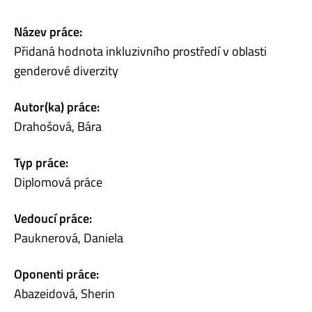
Název práce:
Přidaná hodnota inkluzivního prostředí v oblasti
genderové diverzity
Autor(ka) práce:
Drahošová, Bára
Typ práce:
Diplomová práce
Vedoucí práce:
Pauknerová, Daniela
Oponenti práce:
Abazeidová, Sherin