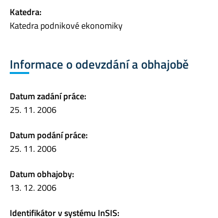
Katedra:
Katedra podnikové ekonomiky
Informace o odevzdání a obhajobě
Datum zadání práce:
25. 11. 2006
Datum podání práce:
25. 11. 2006
Datum obhajoby:
13. 12. 2006
Identifikátor v systému InSIS: