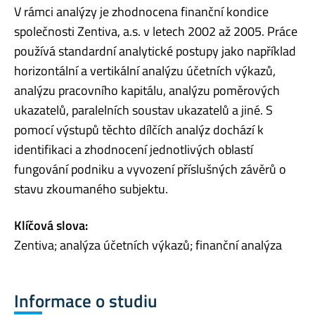
V rámci analýzy je zhodnocena finanční kondice
společnosti Zentiva, a.s. v letech 2002 až 2005. Práce
používá standardní analytické postupy jako například
horizontální a vertikální analýzu účetních výkazů,
analýzu pracovního kapitálu, analýzu poměrových
ukazatelů, paralelních soustav ukazatelů a jiné. S
pomocí výstupů těchto dílčích analýz dochází k
identifikaci a zhodnocení jednotlivých oblastí
fungování podniku a vyvození příslušných závěrů o
stavu zkoumaného subjektu.
Klíčová slova:
Zentiva; analýza účetních výkazů; finanční analýza
Informace o studiu