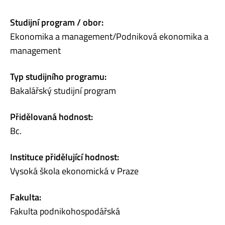
Studijní program / obor:
Ekonomika a management/Podniková ekonomika a
management
Typ studijního programu:
Bakalářský studijní program
Přidělovaná hodnost:
Bc.
Instituce přidělující hodnost:
Vysoká škola ekonomická v Praze
Fakulta:
Fakulta podnikohospodářská