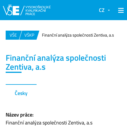
CZ
VŠE
VŠKP
Finanční analýza společnosti Zentiva, a.s
Finanční analýza společnosti
Zentiva, a.s
Česky
Název práce:
Finanční analýza společnosti Zentiva, a.s