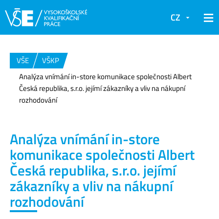
CZ
VŠE
VŠKP
Analýza vnímání in-store komunikace společnosti Albert
Česká republika, s.r.o. jejímí zákazníky a vliv na nákupní
rozhodování
Analýza vnímání in-store
komunikace společnosti Albert
Česká republika, s.r.o. jejímí
zákazníky a vliv na nákupní
rozhodování