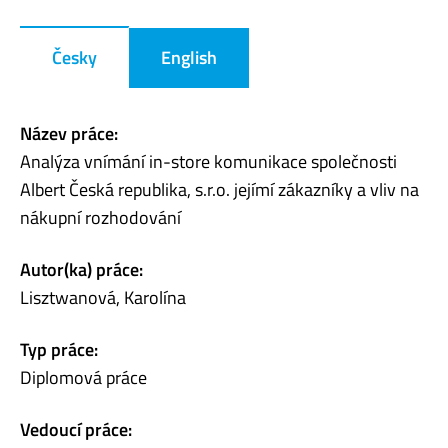
Česky
English
Název práce:
Analýza vnímání in-store komunikace společnosti
Albert Česká republika, s.r.o. jejímí zákazníky a vliv na
nákupní rozhodování
Autor(ka) práce:
Lisztwanová, Karolína
Typ práce:
Diplomová práce
Vedoucí práce: