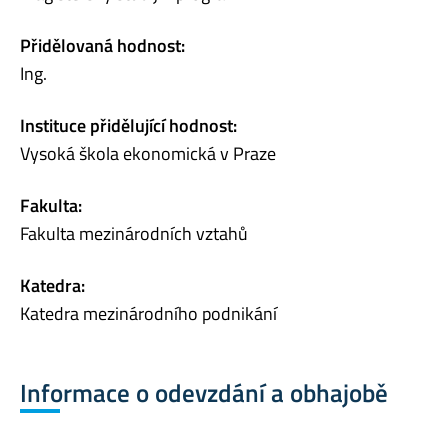
Přidělovaná hodnost:
Ing.
Instituce přidělující hodnost:
Vysoká škola ekonomická v Praze
Fakulta:
Fakulta mezinárodních vztahů
Katedra:
Katedra mezinárodního podnikání
Informace o odevzdání a obhajobě