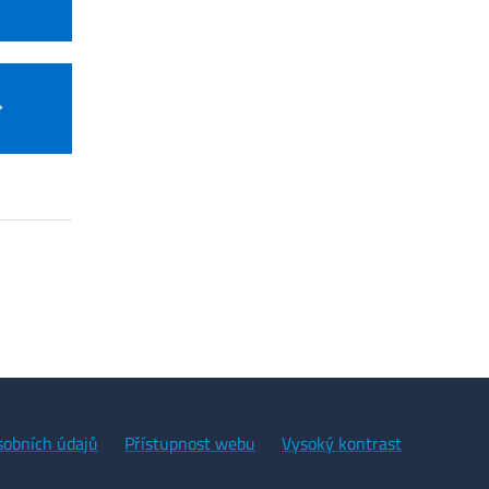
sobních údajů
Přístupnost webu
Vysoký kontrast