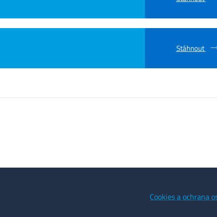
Stáhnout
Cookies a ochrana o