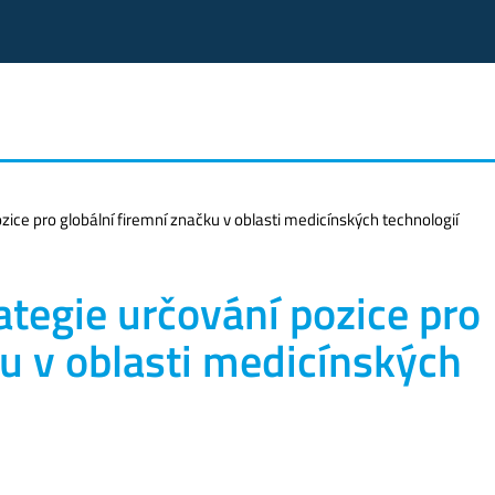
zice pro globální firemní značku v oblasti medicínských technologií
ategie určování pozice pro
ku v oblasti medicínských