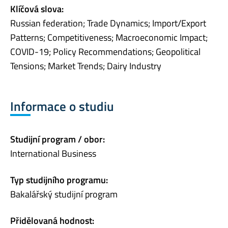
Klíčová slova:
Russian federation; Trade Dynamics; Import/Export
Patterns; Competitiveness; Macroeconomic Impact;
COVID-19; Policy Recommendations; Geopolitical
Tensions; Market Trends; Dairy Industry
Informace o studiu
Studijní program / obor:
International Business
Typ studijního programu:
Bakalářský studijní program
Přidělovaná hodnost: