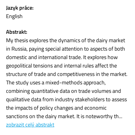
Jazyk práce:
English
Abstrakt:
My thesis explores the dynamics of the dairy market
in Russia, paying special attention to aspects of both
domestic and international trade. It explores how
geopolitical tensions and internal rules affect the
structure of trade and competitiveness in the market.
The study uses a mixed-methods approach,
combining quantitative data on trade volumes and
qualitative data from industry stakeholders to assess
the impacts of policy changes and economic
sanctions on the dairy market. It is noteworthy th...
zobrazit celý abstrakt