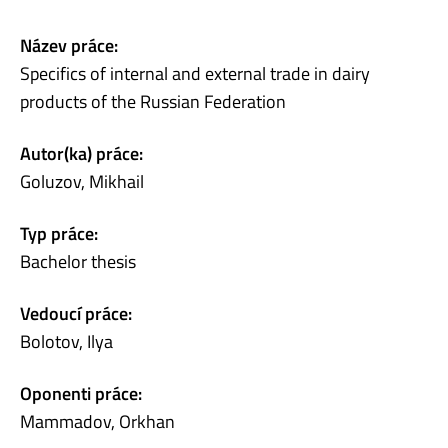
Název práce:
Specifics of internal and external trade in dairy
products of the Russian Federation
Autor(ka) práce:
Goluzov, Mikhail
Typ práce:
Bachelor thesis
Vedoucí práce:
Bolotov, Ilya
Oponenti práce:
Mammadov, Orkhan