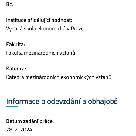
Bc.
Instituce přidělující hodnost:
Vysoká škola ekonomická v Praze
Fakulta:
Fakulta mezinárodních vztahů
Katedra:
Katedra mezinárodních ekonomických vztahů
Informace o odevzdání a obhajobě
Datum zadání práce:
28. 2. 2024