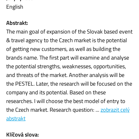
English
Abstrakt:
The main goal of expansion of the Slovak based event
& travel agency to the Czech market is the potential
of getting new customers, as well as building the
brands name. The first part will examine and analyse
the potential strengths, weaknesses, opportunities,
and threats of the market. Another analysis will be
the PESTEL. Later, the research will be focused on the
company and its potential. Based on these
researches. I will choose the best model of entry to
the Czech market. Research question: ...
zobrazit celý
abstrakt
Klíčová slova: