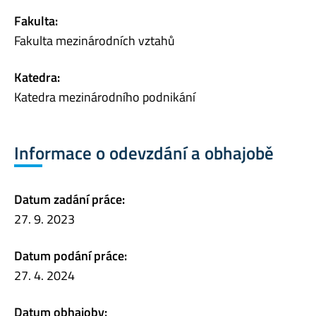
Fakulta:
Fakulta mezinárodních vztahů
Katedra:
Katedra mezinárodního podnikání
Informace o odevzdání a obhajobě
Datum zadání práce:
27. 9. 2023
Datum podání práce:
27. 4. 2024
Datum obhajoby: