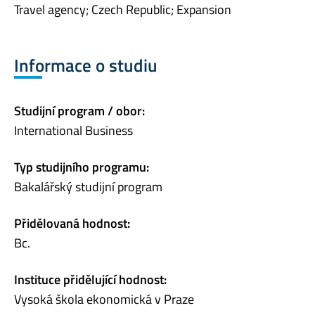
Travel agency; Czech Republic; Expansion
Informace o studiu
Studijní program / obor:
International Business
Typ studijního programu:
Bakalářský studijní program
Přidělovaná hodnost:
Bc.
Instituce přidělující hodnost:
Vysoká škola ekonomická v Praze