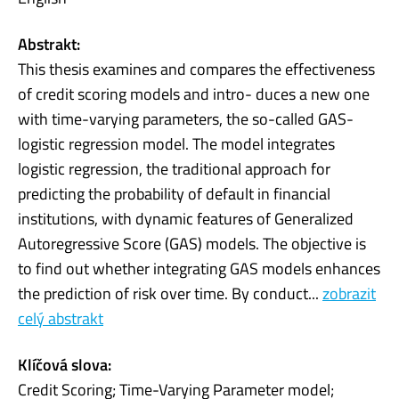
Abstrakt:
This thesis examines and compares the effectiveness
of credit scoring models and intro- duces a new one
with time-varying parameters, the so-called GAS-
logistic regression model. The model integrates
logistic regression, the traditional approach for
predicting the probability of default in financial
institutions, with dynamic features of Generalized
Autoregressive Score (GAS) models. The objective is
to find out whether integrating GAS models enhances
the prediction of risk over time. By conduct...
zobrazit
celý abstrakt
Klíčová slova:
Credit Scoring; Time-Varying Parameter model;