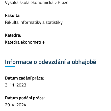
Vysoká škola ekonomická v Praze
Fakulta:
Fakulta informatiky a statistiky
Katedra:
Katedra ekonometrie
Informace o odevzdání a obhajobě
Datum zadání práce:
3. 11. 2023
Datum podání práce:
29. 4. 2024