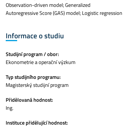
Observation-driven model; Generalized
Autoregressive Score (GAS) model; Logistic regression
Informace o studiu
Studijní program / obor:
Ekonometrie a operační výzkum
Typ studijního programu:
Magisterský studijní program
Přidělovaná hodnost:
Ing.
Instituce přidělující hodnost: