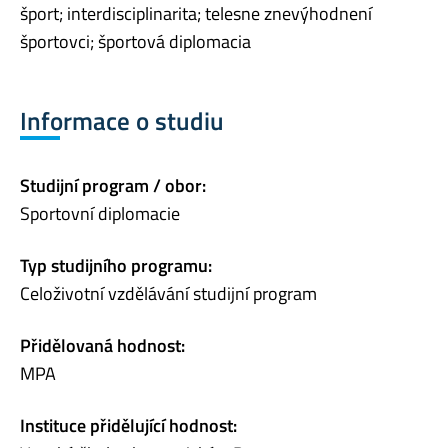
šport; interdisciplinarita; telesne znevýhodnení
športovci; športová diplomacia
Informace o studiu
Studijní program / obor:
Sportovní diplomacie
Typ studijního programu:
Celoživotní vzdělávání studijní program
Přidělovaná hodnost:
MPA
Instituce přidělující hodnost: