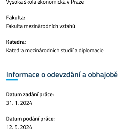
Vysoká škola ekonomická v Praze
Fakulta:
Fakulta mezinárodních vztahů
Katedra:
Katedra mezinárodních studií a diplomacie
Informace o odevzdání a obhajobě
Datum zadání práce:
31. 1. 2024
Datum podání práce:
12. 5. 2024