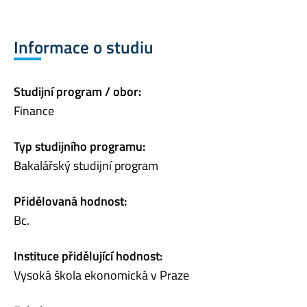
Informace o studiu
Studijní program / obor:
Finance
Typ studijního programu:
Bakalářský studijní program
Přidělovaná hodnost:
Bc.
Instituce přidělující hodnost:
Vysoká škola ekonomická v Praze