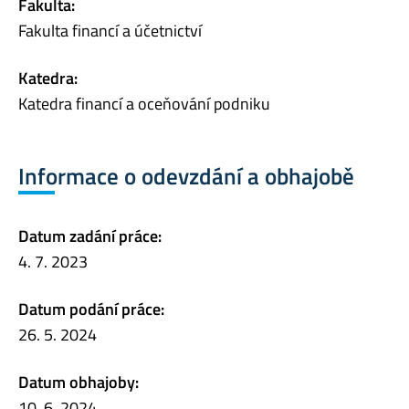
Fakulta:
Fakulta financí a účetnictví
Katedra:
Katedra financí a oceňování podniku
Informace o odevzdání a obhajobě
Datum zadání práce:
4. 7. 2023
Datum podání práce:
26. 5. 2024
Datum obhajoby:
10. 6. 2024