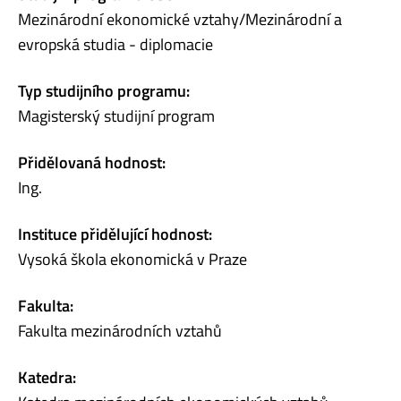
Mezinárodní ekonomické vztahy/Mezinárodní a
evropská studia - diplomacie
Typ studijního programu:
Magisterský studijní program
Přidělovaná hodnost:
Ing.
Instituce přidělující hodnost:
Vysoká škola ekonomická v Praze
Fakulta:
Fakulta mezinárodních vztahů
Katedra: