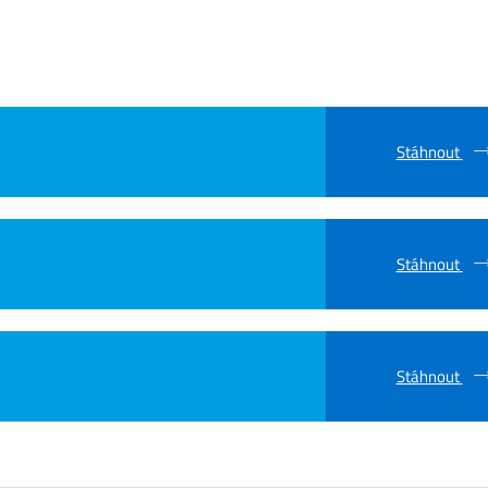
Stáhnout
Stáhnout
Stáhnout