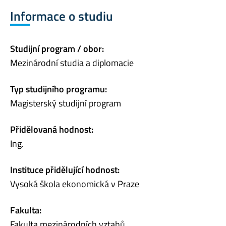
Informace o studiu
Studijní program / obor:
Mezinárodní studia a diplomacie
Typ studijního programu:
Magisterský studijní program
Přidělovaná hodnost:
Ing.
Instituce přidělující hodnost:
Vysoká škola ekonomická v Praze
Fakulta:
Fakulta mezinárodních vztahů