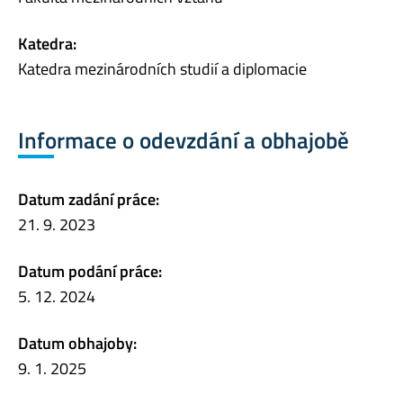
Katedra:
Katedra mezinárodních studií a diplomacie
Informace o odevzdání a obhajobě
Datum zadání práce:
21. 9. 2023
Datum podání práce:
5. 12. 2024
Datum obhajoby:
9. 1. 2025