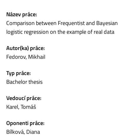
Název práce:
Comparison between Frequentist and Bayesian
logistic regression on the example of real data
Autor(ka) práce:
Fedorov, Mikhail
Typ práce:
Bachelor thesis
Vedoucí práce:
Karel, Tomáš
Oponenti práce:
Bílková, Diana