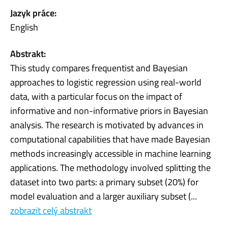
Jazyk práce:
English
Abstrakt:
This study compares frequentist and Bayesian
approaches to logistic regression using real-world
data, with a particular focus on the impact of
informative and non-informative priors in Bayesian
analysis. The research is motivated by advances in
computational capabilities that have made Bayesian
methods increasingly accessible in machine learning
applications. The methodology involved splitting the
dataset into two parts: a primary subset (20%) for
model evaluation and a larger auxiliary subset (...
zobrazit celý abstrakt