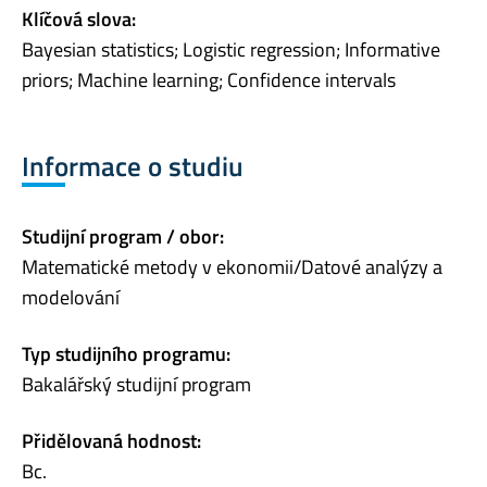
Klíčová slova:
Bayesian statistics; Logistic regression; Informative
priors; Machine learning; Confidence intervals
Informace o studiu
Studijní program / obor:
Matematické metody v ekonomii/Datové analýzy a
modelování
Typ studijního programu:
Bakalářský studijní program
Přidělovaná hodnost:
Bc.