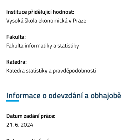
Instituce přidělující hodnost:
Vysoká škola ekonomická v Praze
Fakulta:
Fakulta informatiky a statistiky
Katedra:
Katedra statistiky a pravděpodobnosti
Informace o odevzdání a obhajobě
Datum zadání práce:
21. 6. 2024