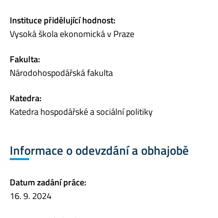
Instituce přidělující hodnost:
Vysoká škola ekonomická v Praze
Fakulta:
Národohospodářská fakulta
Katedra:
Katedra hospodářské a sociální politiky
Informace o odevzdání a obhajobě
Datum zadání práce:
16. 9. 2024