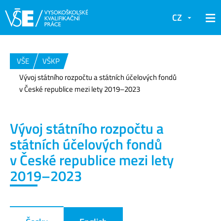
CZ
VŠE
VŠKP
Vývoj státního rozpočtu a státních účelových fondů
v České republice mezi lety 2019–2023
Vývoj státního rozpočtu a
státních účelových fondů
v České republice mezi lety
2019–2023