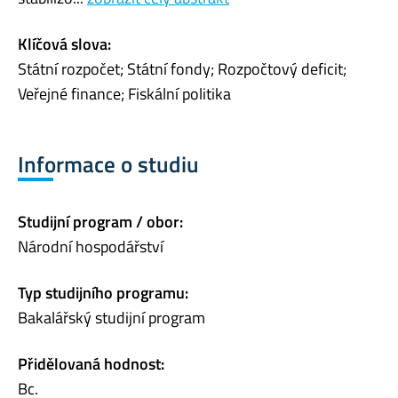
Klíčová slova:
Státní rozpočet; Státní fondy; Rozpočtový deficit;
Veřejné finance; Fiskální politika
Informace o studiu
Studijní program / obor:
Národní hospodářství
Typ studijního programu:
Bakalářský studijní program
Přidělovaná hodnost:
Bc.