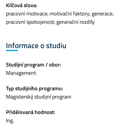
Klíčová slova:
pracovní motivace; motivační faktory; generace;
pracovní spokojenost; generační rozdíly
Informace o studiu
Studijní program / obor:
Management
Typ studijního programu:
Magisterský studijní program
Přidělovaná hodnost:
Ing.