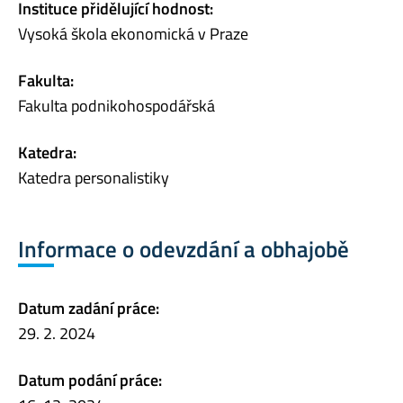
Instituce přidělující hodnost:
Vysoká škola ekonomická v Praze
Fakulta:
Fakulta podnikohospodářská
Katedra:
Katedra personalistiky
Informace o odevzdání a obhajobě
Datum zadání práce:
29. 2. 2024
Datum podání práce: