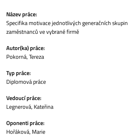
Název práce:
Specifika motivace jednotlivých generačních skupin
zaměstnanců ve vybrané firmě
Autor(ka) práce:
Pokorná, Tereza
Typ práce:
Diplomová práce
Vedoucí práce:
Legnerová, Kateřina
Oponenti práce:
Hořáková, Marie