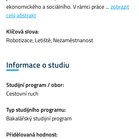
ekonomického a sociálního. V rámci práce ...
zobrazit
celý abstrakt
Klíčová slova:
Robotizace; Letiště; Nezaměstnanost
Informace o studiu
Studijní program / obor:
Cestovní ruch
Typ studijního programu:
Bakalářský studijní program
Přidělovaná hodnost: