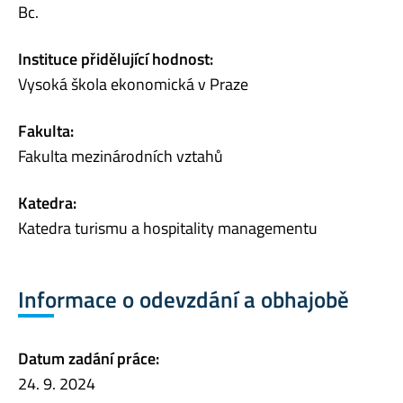
Bc.
Instituce přidělující hodnost:
Vysoká škola ekonomická v Praze
Fakulta:
Fakulta mezinárodních vztahů
Katedra:
Katedra turismu a hospitality managementu
Informace o odevzdání a obhajobě
Datum zadání práce:
24. 9. 2024