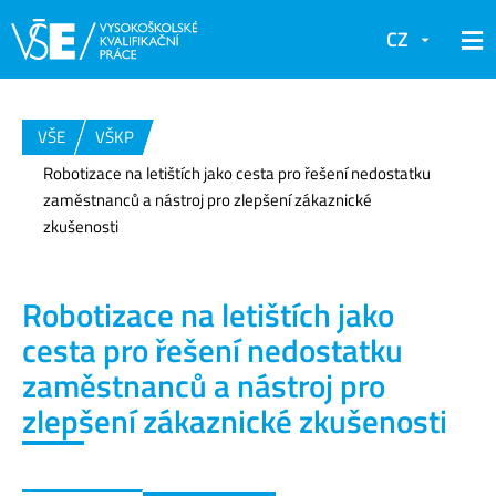
CZ
VŠE
VŠKP
Robotizace na letištích jako cesta pro řešení nedostatku
zaměstnanců a nástroj pro zlepšení zákaznické
zkušenosti
Robotizace na letištích jako
cesta pro řešení nedostatku
zaměstnanců a nástroj pro
zlepšení zákaznické zkušenosti