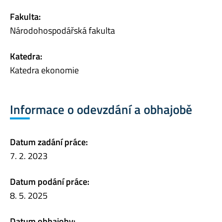
Fakulta:
Národohospodářská fakulta
Katedra:
Katedra ekonomie
Informace o odevzdání a obhajobě
Datum zadání práce:
7. 2. 2023
Datum podání práce:
8. 5. 2025
Datum obhajoby: