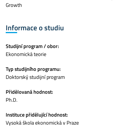
Growth
Informace o studiu
Studijní program / obor:
Ekonomická teorie
Typ studijního programu:
Doktorský studijní program
Přidělovaná hodnost:
Ph.D.
Instituce přidělující hodnost:
Vysoká škola ekonomická v Praze