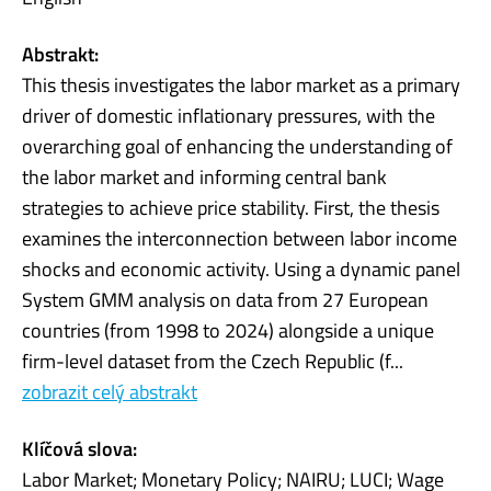
Abstrakt:
This thesis investigates the labor market as a primary
driver of domestic inflationary pressures, with the
overarching goal of enhancing the understanding of
the labor market and informing central bank
strategies to achieve price stability. First, the thesis
examines the interconnection between labor income
shocks and economic activity. Using a dynamic panel
System GMM analysis on data from 27 European
countries (from 1998 to 2024) alongside a unique
firm-level dataset from the Czech Republic (f...
zobrazit celý abstrakt
Klíčová slova:
Labor Market; Monetary Policy; NAIRU; LUCI; Wage