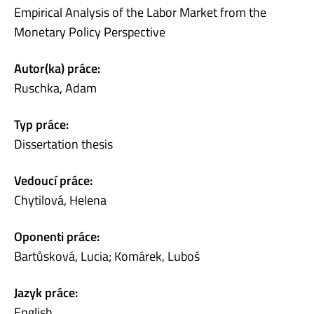
Empirical Analysis of the Labor Market from the
Monetary Policy Perspective
Autor(ka) práce:
Ruschka, Adam
Typ práce:
Dissertation thesis
Vedoucí práce:
Chytilová, Helena
Oponenti práce:
Bartůsková, Lucia; Komárek, Luboš
Jazyk práce:
English